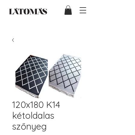
120x180 K14
kétoldalas
szőnyeg