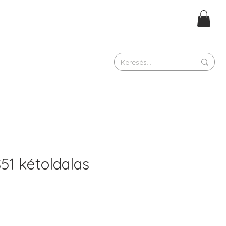
51 kétoldalas