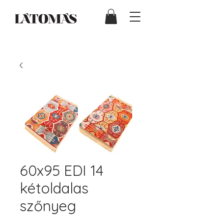
60x95 EDI 14
kétoldalas
szőnyeg