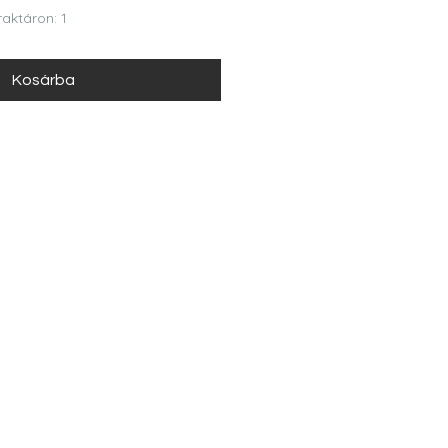
aktáron: 1
Kosárba