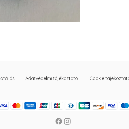
ótállás
Adatvédelmi tájékoztató
Cookie tájékoztat