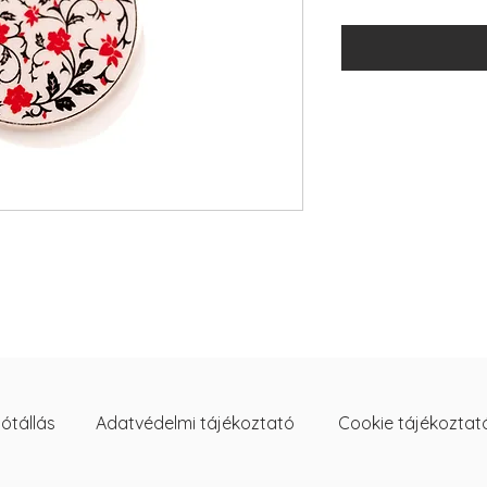
ótállás
Adatvédelmi tájékoztató
Cookie tájékoztat