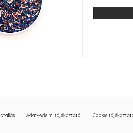
ótállás
Adatvédelmi tájékoztató
Cookie tájékoztat