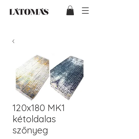
120x180 MK1
kétoldalas
szőnyeg