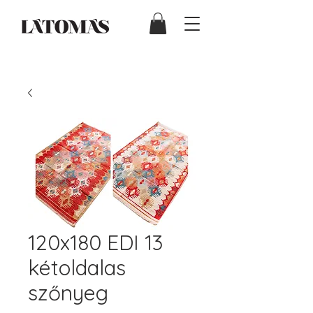
120x180 EDI 13
kétoldalas
szőnyeg