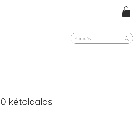
0 kétoldalas