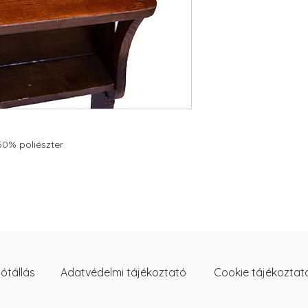
0% poliészter
ótállás
Adatvédelmi tájékoztató
Cookie tájékoztat